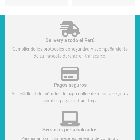
Delivery a todo el Perú
Cumpliendo los protocolos de seguridad y acompañamiento
de su mascota durante en transcurso.
Pagos seguros
Accesibilidad de métodos de pago online de manera segura y
simple o pago contraentrega
Servicios personalizados
Para garantizar una mejor experiencia de compra y