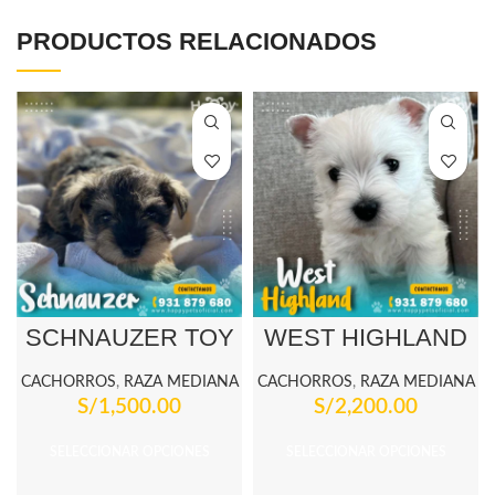
PRODUCTOS RELACIONADOS
SCHNAUZER TOY
WEST HIGHLAND
CACHORROS
,
RAZA MEDIANA
CACHORROS
,
RAZA MEDIANA
S/
1,500.00
S/
2,200.00
SELECCIONAR OPCIONES
SELECCIONAR OPCIONES