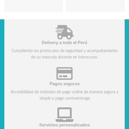
Delivery a todo el Perú
Cumpliendo los protocolos de seguridad y acompañamiento
de su mascota durante en transcurso.
Pagos seguros
Accesibilidad de métodos de pago online de manera segura y
simple o pago contraentrega
Servicios personalizados