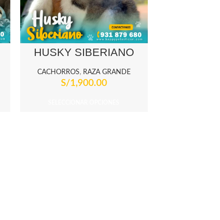
HUSKY SIBERIANO
CACHORROS
,
RAZA GRANDE
S/
1,900.00
SELECCIONAR OPCIONES