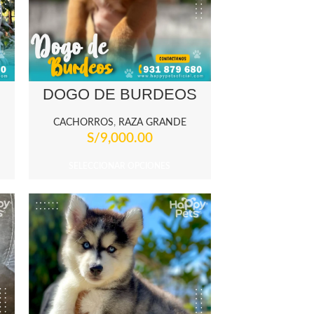
DOGO DE BURDEOS
CACHORROS
,
RAZA GRANDE
S/
9,000.00
SELECCIONAR OPCIONES