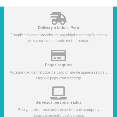
Delivery a todo el Perú
Cumpliendo los protocolos de seguridad y acompañamiento
de su mascota durante en transcurso.
Pagos seguros
Accesibilidad de métodos de pago online de manera segura y
simple o pago contraentrega
Servicios personalizados
Para garantizar una mejor experiencia de compra y
acompañamiento post-compra.