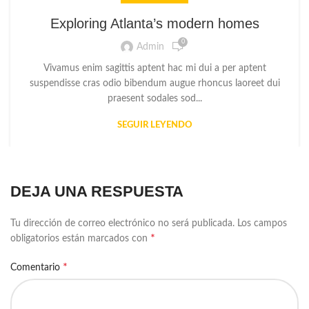
Exploring Atlanta’s modern homes
0
Admin
Vivamus enim sagittis aptent hac mi dui a per aptent
suspendisse cras odio bibendum augue rhoncus laoreet dui
praesent sodales sod...
SEGUIR LEYENDO
DEJA UNA RESPUESTA
Tu dirección de correo electrónico no será publicada.
Los campos
*
obligatorios están marcados con
*
Comentario