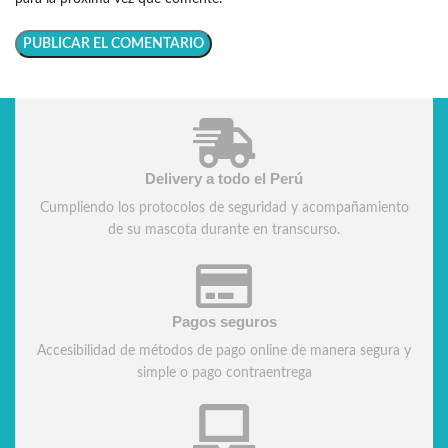
Delivery a todo el Perú
Cumpliendo los protocolos de seguridad y acompañamiento
de su mascota durante en transcurso.
Pagos seguros
Accesibilidad de métodos de pago online de manera segura y
simple o pago contraentrega