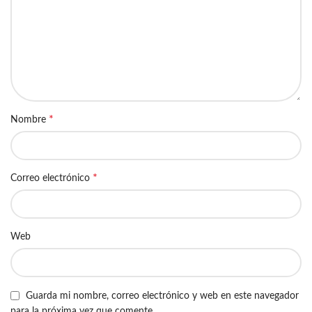
*
Nombre
*
Correo electrónico
Web
Guarda mi nombre, correo electrónico y web en este navegador
para la próxima vez que comente.